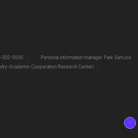
-302-5505
Personal information manager
Park SamJoo
stry-Academic Cooperation Research Center)