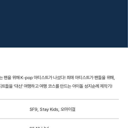
는 팬을 위해 K-pop 아티스트가 나섰다! 최애 아티스트가 팬들을 위해,
지트들을 ‘대신’ 여행하고 여행 코스를 만드는 아이돌 성지순례 제작기!
SF9, Stay Kids, 오마이걸