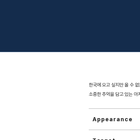
한국에 오고 싶지만 올 수 없
소중한 추억을 담고 있는 아
Appearance