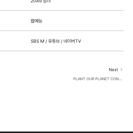
2049 남녀
웹예능
SBS M / 유튜브 / 네이버TV
Next
PLANT OUR PLANET CONCE
RT