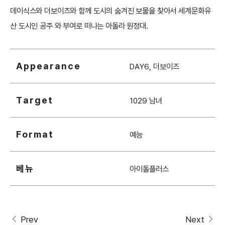
데이식스와 더보이즈와 함께 도시의 숨겨진 보물을 찾아서 세계문화유
산 도시인 공주 와 부여로 떠나는 아돌라 원정대.
Appearance
DAY6, 더보이즈
Target
1029 남녀
Format
예능
베뉴
아이돌플러스
Prev
Next